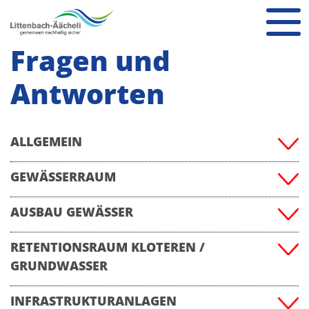
Fragen und
Antworten
ALLGEMEIN
GEWÄSSERRAUM
AUSBAU GEWÄSSER
RETENTIONSRAUM KLOTEREN /
GRUNDWASSER
INFRASTRUKTURANLAGEN