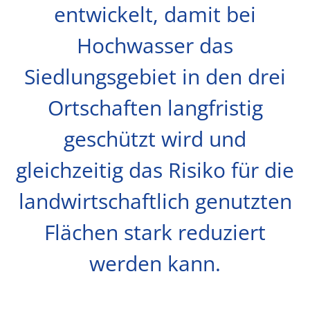
entwickelt, damit bei
Hochwasser das
Siedlungsgebiet in den drei
Ortschaften langfristig
geschützt wird und
gleichzeitig das Risiko für die
landwirtschaftlich genutzten
Flächen stark reduziert
werden kann.