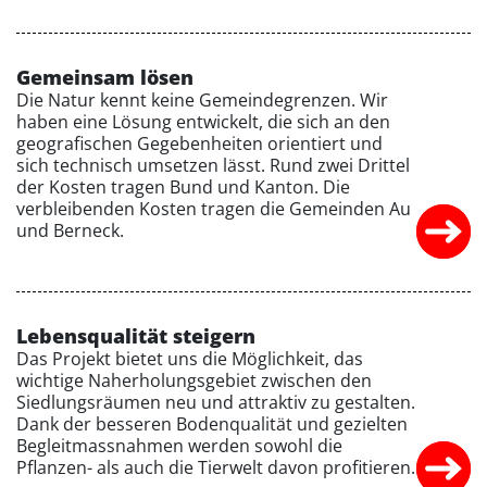
Gemeinsam lösen
Die Natur kennt keine Gemeindegrenzen. Wir
haben eine Lösung entwickelt, die sich an den
geografischen Gegebenheiten orientiert und
sich technisch umsetzen lässt. Rund zwei Drittel
der Kosten tragen Bund und Kanton. Die
verbleibenden Kosten tragen die Gemeinden Au
und Berneck.
Lebensqualität steigern
Das Projekt bietet uns die Möglichkeit, das
wichtige Naherholungsgebiet zwischen den
Siedlungsräumen neu und attraktiv zu gestalten.
Dank der besseren Bodenqualität und gezielten
Begleitmassnahmen werden sowohl die
Pflanzen- als auch die Tierwelt davon profitieren.