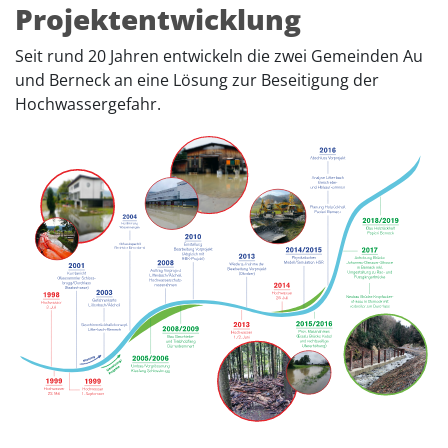
Projektentwicklung
Seit rund 20 Jahren entwickeln die zwei Gemeinden Au
und Berneck an eine Lösung zur Beseitigung der
Hochwassergefahr.