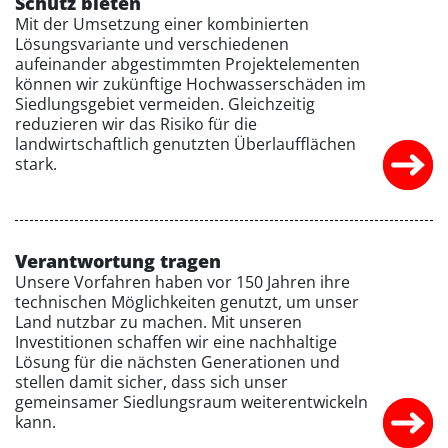
Schutz bieten
Mit der Umsetzung einer kombinierten
Lösungsvariante und verschiedenen
aufeinander abgestimmten Projektelementen
können wir zukünftige Hochwasserschäden im
Siedlungsgebiet vermeiden. Gleichzeitig
reduzieren wir das Risiko für die
landwirtschaftlich genutzten Überlaufflächen
stark.
Verantwortung tragen
Unsere Vorfahren haben vor 150 Jahren ihre
technischen Möglichkeiten genutzt, um unser
Land nutzbar zu machen. Mit unseren
Investitionen schaffen wir eine nachhaltige
Lösung für die nächsten Generationen und
stellen damit sicher, dass sich unser
gemeinsamer Siedlungsraum weiterentwickeln
kann.