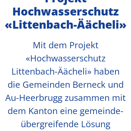
Hochwasserschutz
«Littenbach-Äächeli»
Mit dem Projekt
«Hochwasserschutz
Littenbach-Äächeli» haben
die Gemeinden Berneck und
Au-Heerbrugg zusammen mit
dem Kanton eine gemeinde­
übergreifende Lösung