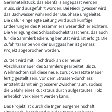
Gerinneteilstück, das ebenfalls angepasst werden
muss, sind ausgeführt worden. Bei Niedrigwasser wird
das Bachwasser während der Bauphase umgeleitet.
Die dafür eingelegte Leitung wird auch künftige
Entleerungen des Kiessammlers wesentlich erleichtern.
Die Verlegung des Schlossbüchelsträsschens, das auch
für die Sammlerbedienung benützt wird, ist erfolgt. Die
Zufahrtsrampe von der Burggass her ist gemäss
Projekt abgebrochen worden.
Zurzeit wird mit Hochdruck an der neuen
Abschlussmauer des Sammlers gearbeitet. Bis zu
Weihnachten soll diese neue, zurückversetzte Mauer
fertig gestellt sein. Vor dem Strassen-durchlass
entsteht damit ein grösserer Zwischenraum, sodass
die Gefahr eines Rückstaus durch aufgestautes Holz
erheblich verkleinert werden kann.
Das Projekt ist durch die Ingenieurgemeinschaft