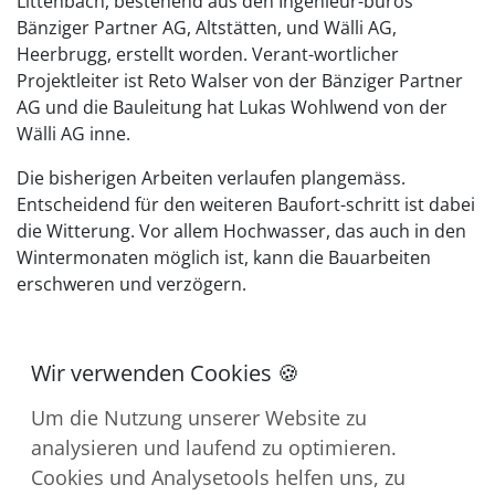
Littenbach, bestehend aus den Ingenieur-büros
Bänziger Partner AG, Altstätten, und Wälli AG,
Heerbrugg, erstellt worden. Verant-wortlicher
Projektleiter ist Reto Walser von der Bänziger Partner
AG und die Bauleitung hat Lukas Wohlwend von der
Wälli AG inne.
Die bisherigen Arbeiten verlaufen plangemäss.
Entscheidend für den weiteren Baufort-schritt ist dabei
die Witterung. Vor allem Hochwasser, das auch in den
Wintermonaten möglich ist, kann die Bauarbeiten
erschweren und verzögern.
Um die Nutzung unserer Website zu
analysieren und laufend zu optimieren.
Cookies und Analysetools helfen uns, zu