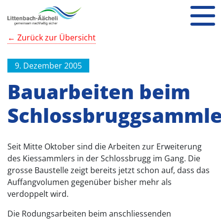
← Zurück zur Übersicht
9. Dezember 2005
Bauarbeiten beim
Schlossbruggsammle
Seit Mitte Oktober sind die Arbeiten zur Erweiterung
des Kiessammlers in der Schlossbrugg im Gang. Die
grosse Baustelle zeigt bereits jetzt schon auf, dass das
Auffangvolumen gegenüber bisher mehr als
verdoppelt wird.
Die Rodungsarbeiten beim anschliessenden