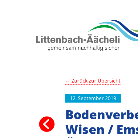
← Zurück zur Übersicht
12. September 2019
Bodenverbe
Wisen / Em