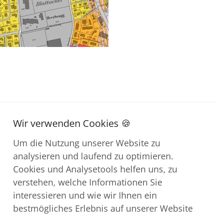
Um die Nutzung unserer Website zu
analysieren und laufend zu optimieren.
Cookies und Analysetools helfen uns, zu
verstehen, welche Informationen Sie
interessieren und wie wir Ihnen ein
bestmögliches Erlebnis auf unserer Website