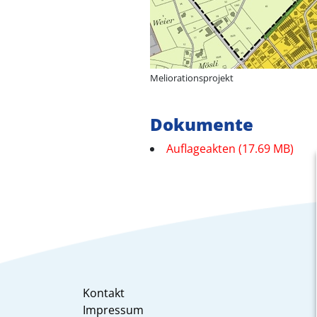
Meliorationsprojekt
Dokumente
Auflageakten (17.69 MB)
Kontakt
Impressum