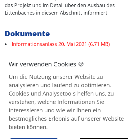
das Projekt und im Detail über den Ausbau des
Littenbaches in diesem Abschnitt informiert.
Dokumente
Informationsanlass 20. Mai 2021 (6.71 MB)
Um die Nutzung unserer Website zu
analysieren und laufend zu optimieren.
Cookies und Analysetools helfen uns, zu
verstehen, welche Informationen Sie
Kontakt
interessieren und wie wir Ihnen ein
Impressum
bestmögliches Erlebnis auf unserer Website
Downloads
bieten können.
Datenschutz