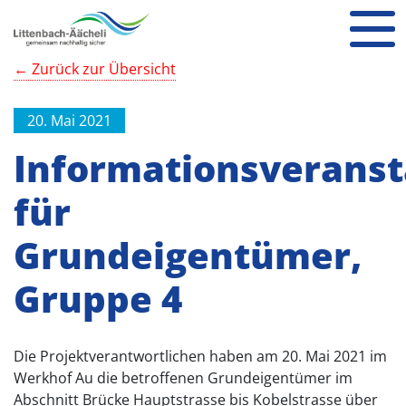
← Zurück zur Übersicht
20. Mai 2021
Informationsveranst
für
Grundeigentümer,
Gruppe 4
Die Projektverantwortlichen haben am 20. Mai 2021 im
Werkhof Au die betroffenen Grundeigentümer im
Abschnitt Brücke Hauptstrasse bis Kobelstrasse über