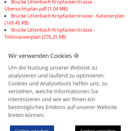
Brucke Littenbach Kropfackerstrasse -
Übersichtsplan.pdf (1.04 MB)
Brucke Littenbach Kropfackerstrasse - Katasterplan
(169.45 KB)
Brucke Littenbach Kropfackerstrasse -
Teilstrassenplan (276.25 KB)
Um die Nutzung unserer Website zu
analysieren und laufend zu optimieren.
Cookies und Analysetools helfen uns, zu
verstehen, welche Informationen Sie
Kontakt
interessieren und wie wir Ihnen ein
Impressum
bestmögliches Erlebnis auf unserer Website
Downloads
bieten können.
Datenschutz
Cookies erlauben
Cookies verwalten