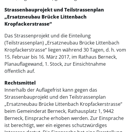
Strassenbauprojekt und Teilstrassenplan
„Ersatzneubau Brücke Littenbach
Kropfackerstrasse“
Das Strassenprojekt und die Einteilung
(Teilstrassenplan) „Ersatzneubau Brücke Littenbach
Kropfackerstrasse“ liegen während 30 Tagen, d. h. vom
15. Februar bis 16. März 2017, im Rathaus Berneck,
Planauflagewand, 1. Stock, zur Einsichtnahme
öffentlich auf.
Rechtsmittel
Innerhalb der Auflagefrist kann gegen das
Strassenbauprojekt und den Teilstrassenplan
„Ersatzneubau Brücke Littenbach Kropfackerstrasse“
beim Gemeinderat Berneck, Rathausplatz 1, 9442
Berneck, Einsprache erhoben werden. Zur Einsprache
ist berechtigt, wer ein eigenes schutzwürdiges