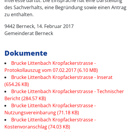
Interesse dartut. Die Einsprache hat eine Darstellung
des Sachverhalts, eine Begründung sowie einen Antrag
zu enthalten.
9442 Berneck, 14. Februar 2017
Gemeinderat Berneck
Dokumente
Brucke Littenbach Kropfackerstrasse -
Protokollauszug vom 07.02.2017 (6.10 MB)
Brucke Littenbach Kropfackerstrasse - Inserat
(654.26 KB)
Brucke Littenbach Kropfackerstrasse - Technischer
Bericht (284.57 KB)
Brucke Littenbach Kropfackerstrasse -
Nutzungsvereinbarung (71.18 KB)
Brucke Littenbach Kropfackerstrasse -
Kostenvoranschlag (74.03 KB)