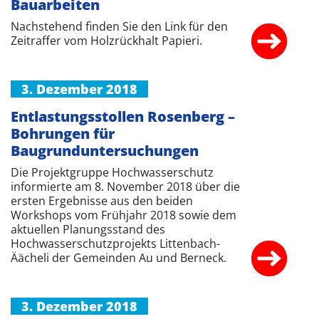
Bauarbeiten
Nachstehend finden Sie den Link für den
Zeitraffer vom Holzrückhalt Papieri.
3. Dezember 2018
Entlastungsstollen Rosenberg –
Bohrungen für
Baugrunduntersuchungen
Die Projektgruppe Hochwasserschutz
informierte am 8. November 2018 über die
ersten Ergebnisse aus den beiden
Workshops vom Frühjahr 2018 sowie dem
aktuellen Planungsstand des
Hochwasserschutzprojekts Littenbach-
Äächeli der Gemeinden Au und Berneck.
3. Dezember 2018