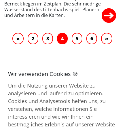
Berneck liegen im Zeitplan. Die sehr niedrige
Wasserstand des Littenbachs spielt Planern
und Arbeitern in die Karten.
«
2
3
4
5
6
»
Um die Nutzung unserer Website zu
analysieren und laufend zu optimieren.
Cookies und Analysetools helfen uns, zu
verstehen, welche Informationen Sie
Kontakt
interessieren und wie wir Ihnen ein
Impressum
bestmögliches Erlebnis auf unserer Website
Downloads