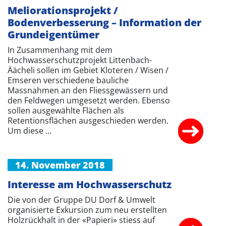
Meliorationsprojekt /
Bodenverbesserung – Information der
Grundeigentümer
In Zusammenhang mit dem
Hochwasserschutzprojekt Littenbach-
Äächeli sollen im Gebiet Kloteren / Wisen /
Emseren verschiedene bauliche
Massnahmen an den Fliessgewässern und
den Feldwegen umgesetzt werden. Ebenso
sollen ausgewählte Flächen als
Retentionsflächen ausgeschieden werden.
Um diese …
14. November 2018
Interesse am Hochwasserschutz
Die von der Gruppe DU Dorf & Umwelt
organisierte Exkursion zum neu erstellten
Holzrückhalt in der «Papieri» stiess auf