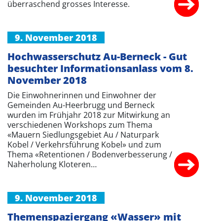
überraschend grosses Interesse.
9. November 2018
Hochwasserschutz Au-Berneck - Gut
besuchter Informationsanlass vom 8.
November 2018
Die Einwohnerinnen und Einwohner der
Gemeinden Au-Heerbrugg und Berneck
wurden im Frühjahr 2018 zur Mitwirkung an
verschiedenen Workshops zum Thema
«Mauern Siedlungsgebiet Au / Naturpark
Kobel / Verkehrsführung Kobel» und zum
Thema «Retentionen / Bodenverbesserung /
Naherholung Kloteren…
9. November 2018
Themenspaziergang «Wasser» mit