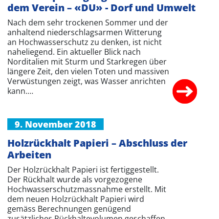
dem Verein – «DU» - Dorf und Umwelt
Nach dem sehr trockenen Sommer und der
anhaltend niederschlagsarmen Witterung
an Hochwasserschutz zu denken, ist nicht
naheliegend. Ein aktueller Blick nach
Norditalien mit Sturm und Starkregen über
längere Zeit, den vielen Toten und massiven
Verwüstungen zeigt, was Wasser anrichten
kann.…
9. November 2018
Holzrückhalt Papieri – Abschluss der
Arbeiten
Der Holzrückhalt Papieri ist fertiggestellt.
Der Rückhalt wurde als vorgezogene
Hochwasserschutzmassnahme erstellt. Mit
dem neuen Holzrückhalt Papieri wird
gemäss Berechnungen genügend
zusätzliches Rückhaltevolumen geschaffen,