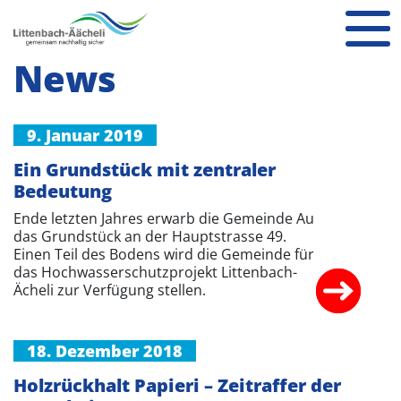
News
9. Januar 2019
Ein Grundstück mit zentraler
Bedeutung
Ende letzten Jahres erwarb die Gemeinde Au
das Grundstück an der Hauptstrasse 49.
Einen Teil des Bodens wird die Gemeinde für
das Hochwasserschutzprojekt Littenbach-
Ächeli zur Verfügung stellen.
18. Dezember 2018
Holzrückhalt Papieri – Zeitraffer der